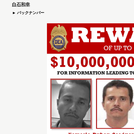
白石和幸
バックナンバー