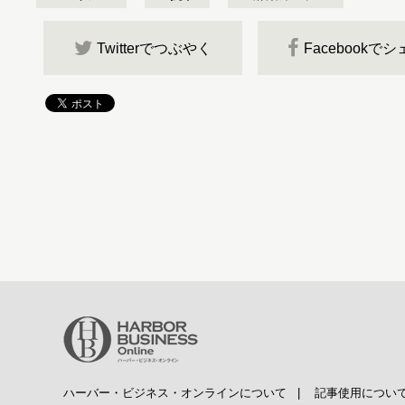
Twitterでつぶやく
Facebookで
ハーバー・ビジネス・オンラインについて
|
記事使用につい