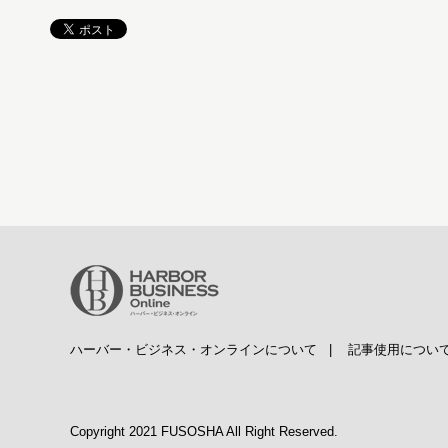
ハーバー・ビジネス・オンラインについて
|
記事使用につい
Copyright 2021 FUSOSHA All Right Reserved.