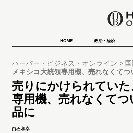
HOME
政治・経済
ハーバー・ビジネス・オンライン
国
メキシコ大統領専用機、売れなくてつ
売りにかけられていた
専用機、売れなくてつ
品に
白石和幸