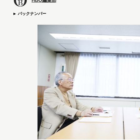
HBO編集部
バックナンバー