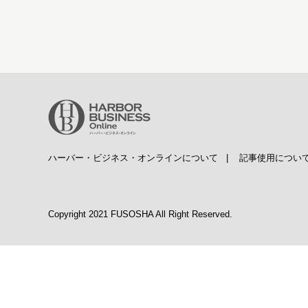
ハーバー・ビジネス・オンラインについて
|
記事使用につい
Copyright 2021 FUSOSHA All Right Reserved.