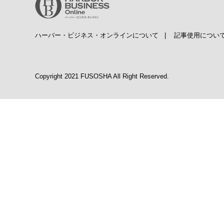
ハーバー・ビジネス・オンラインについて
|
記事使用につい
Copyright 2021 FUSOSHA All Right Reserved.