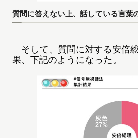
質問に答えない上、話している言葉の
そして、質問に対する安倍総
果、下記のようになった。