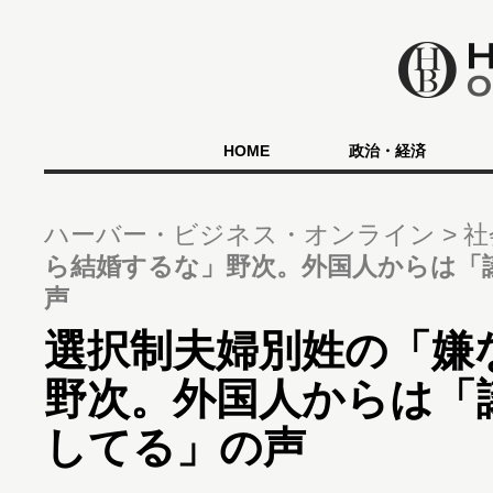
HOME
政治・経済
ハーバー・ビジネス・オンライン
社
ら結婚するな」野次。外国人からは「
声
選択制夫婦別姓の「嫌
野次。外国人からは「
してる」の声