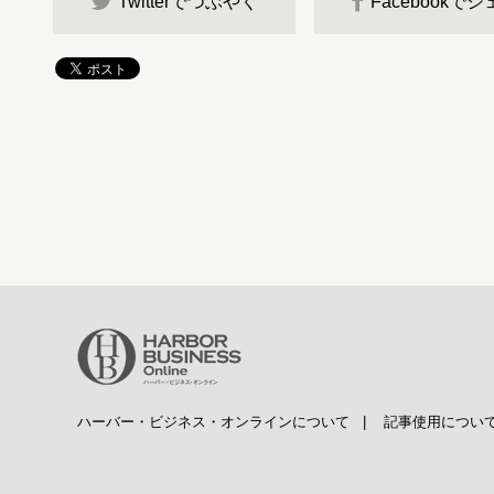
Twitterでつぶやく
Facebookで
ハーバー・ビジネス・オンラインについて
|
記事使用につい