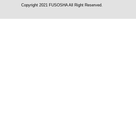
Copyright 2021 FUSOSHA All Right Reserved.