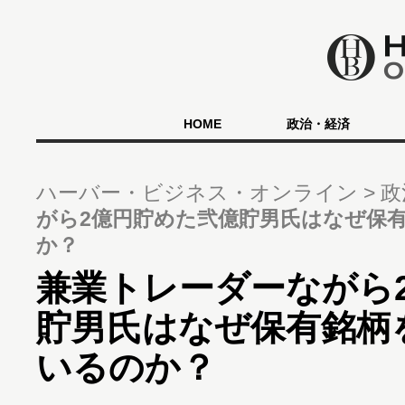
HOME
政治・経済
ハーバー・ビジネス・オンライン
政
がら2億円貯めた弐億貯男氏はなぜ保
か？
兼業トレーダーながら
貯男氏はなぜ保有銘柄
いるのか？