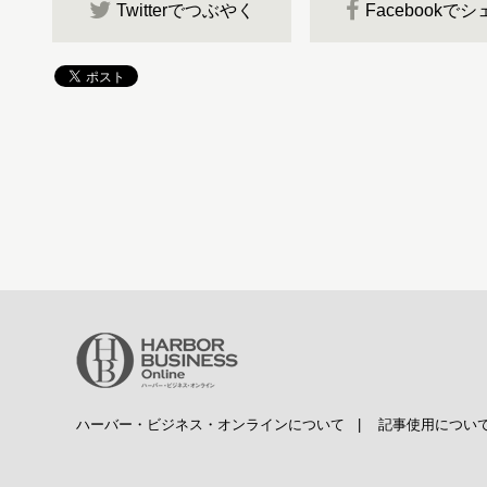
Twitterでつぶやく
Facebookで
ハーバー・ビジネス・オンラインについて
|
記事使用につい