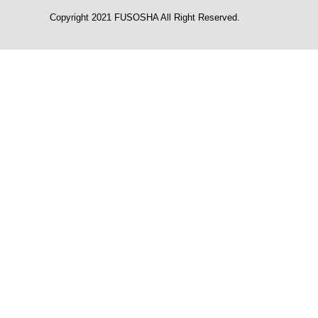
Copyright 2021 FUSOSHA All Right Reserved.