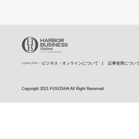
ハーバー・ビジネス・オンラインについて
|
記事使用につい
Copyright 2021 FUSOSHA All Right Reserved.