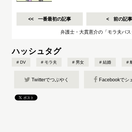
一番最初の記事
前の記
弁護士・大貫憲介の「モラ夫バス
ハッシュタグ
DV
モラ夫
男女
結婚
Twitterでつぶやく
Facebookで