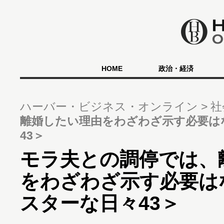
HOME
政治・経済
ハーバー・ビジネス・オンライン
社
離婚したい理由をわざわざ示す必要は
43＞
モラ夫との調停では、
をわざわざ示す必要は
スターな日々43＞