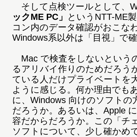
そして点検ツールとして、Win
ックME PC」
というNTT-M
コン内のデータ確認がおこな
Windows系以外は「目視」
Mac で検査をしないという
るアリバイ作りのためだろうか。
ている人だけプライベートを
ように感じる。何か理由でも
に、Windows 向けのソフ
だろうか。あるいは、Apple
容だからだろうか。この「チェ
ソフトについて、少し確かめ