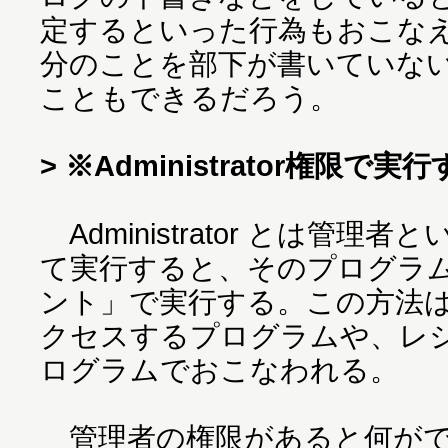
定するといった行為もおこな
分のことを部下が書いていな
こともできるだろう。
> ※Administrator権限
Administrator とは管
て実行すると、そのプログラ
ント」で実行する。この方法
クセスするプログラムや、レ
ログラムでおこなわれる。
管理者の権限があると何がで