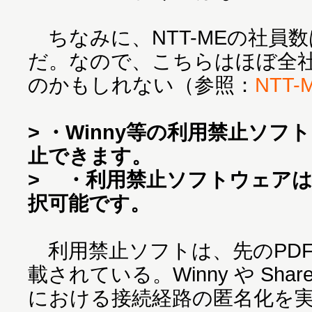
ちなみに、NTT-MEの社員数は
だ。なので、こちらはほぼ全
のかもしれない（参照：
NTT-
> ・Winny等の利用禁止ソ
止できます。
> ・利用禁止ソフトウェアは
択可能です。
利用禁止ソフトは、先のPDF
載されている。Winny や Shar
における接続経路の匿名化を実現