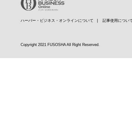
ハーバー・ビジネス・オンラインについて
|
記事使用につい
Copyright 2021 FUSOSHA All Right Reserved.