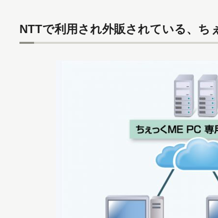
NTTで利用され外販されている、ちぇ