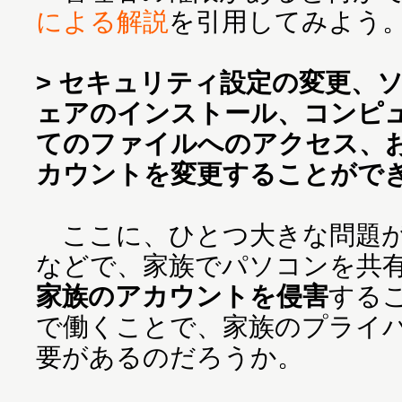
による解説
を引用してみよう
> セキュリティ設定の変更、
ェアのインストール、コンピ
てのファイルへのアクセス、お
カウントを変更することがで
ここに、ひとつ大きな問題が
などで、家族でパソコンを共
家族のアカウントを侵害
する
で働くことで、家族のプライ
要があるのだろうか。