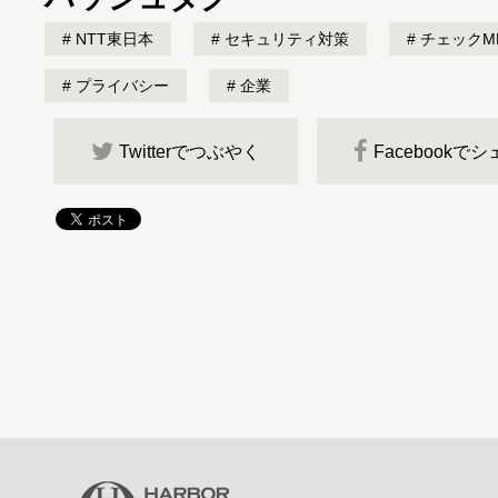
NTT東日本
セキュリティ対策
チェックME
プライバシー
企業
Twitterでつぶやく
Facebookで