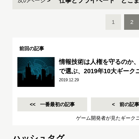
仕事とプライベート どこ
次のページ
1
2
前回の記事
情報技術は人権を守るのか
で選ぶ、2019年10大ギーク
2019.12.29
一番最初の記事
前の記
ゲーム開発者が見たギーク
ハッシュタグ