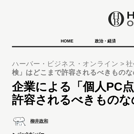
HOME
政治・経済
ハーバー・ビジネス・オンライン
社
検」はどこまで許容されるべきものな
企業による「個人PC
許容されるべきものな
柳井政和
バックナンバー