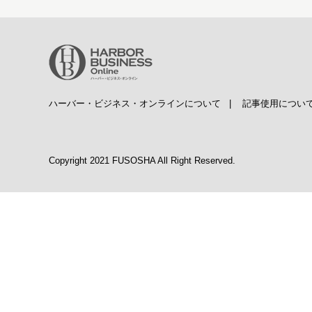
ハーバー・ビジネス・オンラインについて
|
記事使用につい
Copyright 2021 FUSOSHA All Right Reserved.