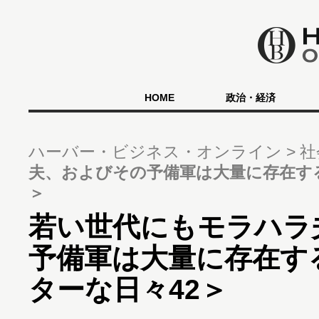
HOME
政治・経済
ハーバー・ビジネス・オンライン
社
夫、およびその予備軍は大量に存在す
＞
若い世代にもモラハラ
予備軍は大量に存在す
ターな日々42＞