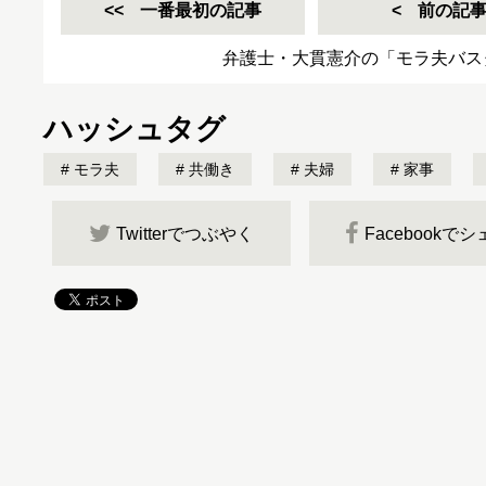
一番最初の記事
前の記
弁護士・大貫憲介の「モラ夫バス
ハッシュタグ
モラ夫
共働き
夫婦
家事
Twitterでつぶやく
Facebookで