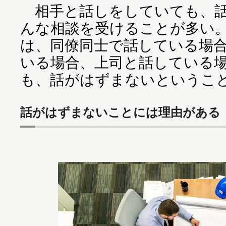
相手と話しをしていても、話
んな相談を受けることが多い
は、同僚同士で話している場
いる場合、上司と話している
も、話がはずまないというこ
話がはずまないことには理由がある