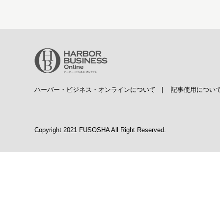
ハーバー・ビジネス・オンラインについて
|
記事使用につい
Copyright 2021 FUSOSHA All Right Reserved.