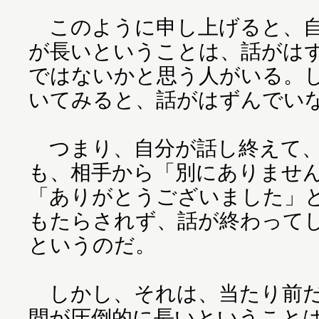
このように申し上げると、自
が長いということは、話がは
ではないかと思う人がいる。
いてみると、話がはずんでい
つまり、自分が話し終えて、
も、相手から「別にありませ
「ありがとうございました」
もたらされず、話が終わって
というのだ。
しかし、それは、当たり前だ
間が圧倒的に長いということ