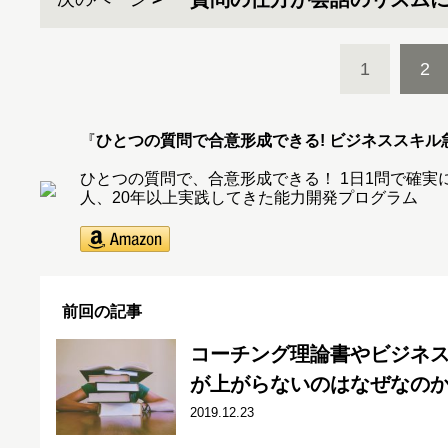
1
2
『
ひとつの質問で合意形成できる! ビジネススキル
ひとつの質問で、合意形成できる！ 1日1問で確実にデ
人、20年以上実践してきた能力開発プログラム
前回の記事
コーチング理論書やビジネ
が上がらないのはなぜなの
2019.12.23