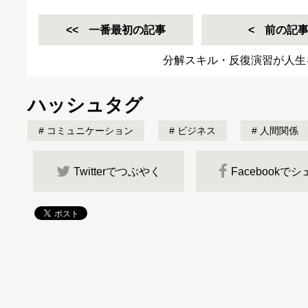
一番最初の記事
前の記
分解スキル・反復演習が人生
ハッシュタグ
コミュニケーション
ビジネス
人間関係
Twitterでつぶやく
Facebookで