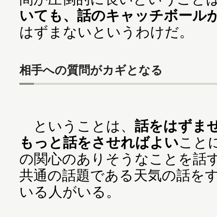
いても、話のキャッチボール
はずまないというわけだ。
相手への質問がカギとなる
ということは、
話をはずま
もっと話をさせればよい
こと
の関心のありそうなことを話
共通の話題である天気の話を
いる人がいる。