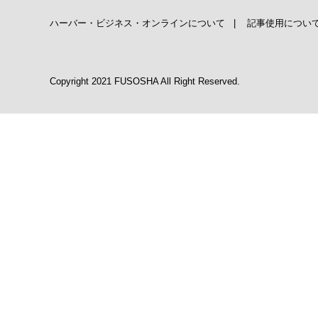
ハーバー・ビジネス・オンラインについて
|
記事使用につい
Copyright 2021 FUSOSHA All Right Reserved.