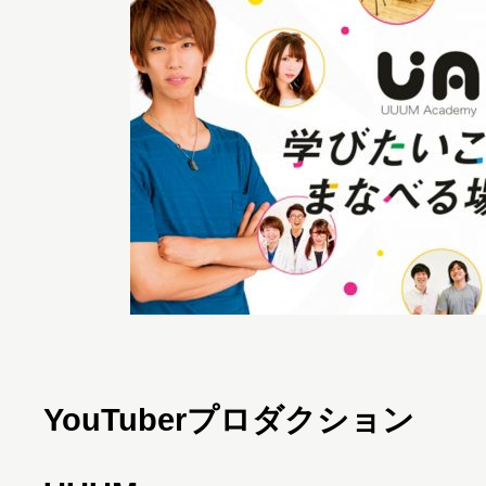
YouTuberプロダクション