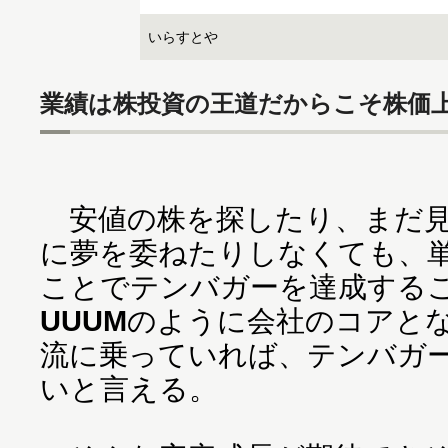
いらすとや
業績は株投資の王道だからこそ株価
安値の株を探したり、まだ見
に夢を委ねたりしなくても、
ことでテンバガーを達成する
UUUM
のように会社のコアと
流に乗っていれば、テンバガ
いと言える。