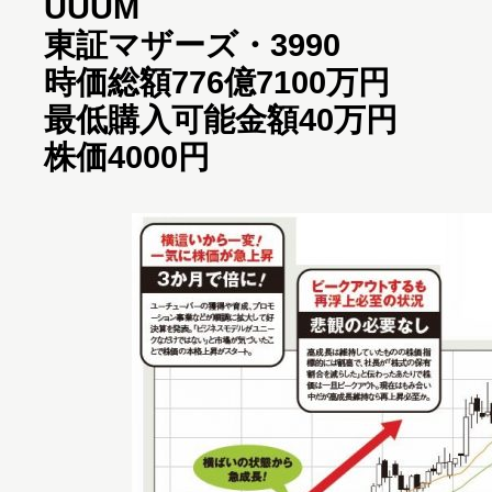
UUUM
東証マザーズ・3990
時価総額776億7100万円
最低購入可能金額40万円
株価4000円