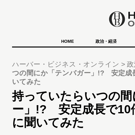
HOME
政治・経済
ハーバー・ビジネス・オンライン
政
つの間にか「テンバガー」!? 安定成
いてみた
持っていたらいつの間
ー」!? 安定成長で1
に聞いてみた