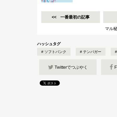
一番最初の記事
マル秘
ハッシュタグ
ソフトバンク
テンバガー
Twitterでつぶやく