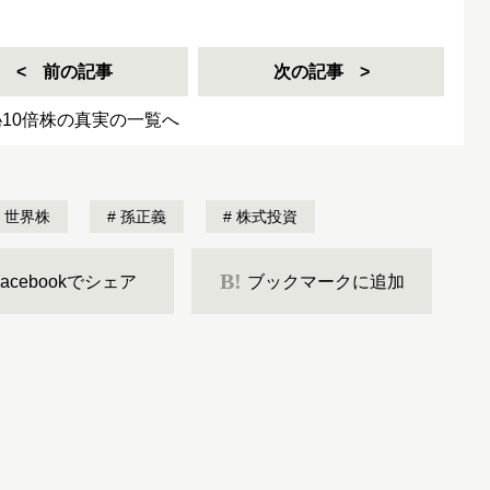
前の記事
次の記事
10倍株の真実の一覧へ
世界株
孫正義
株式投資
B!
Facebookでシェア
ブックマークに追加