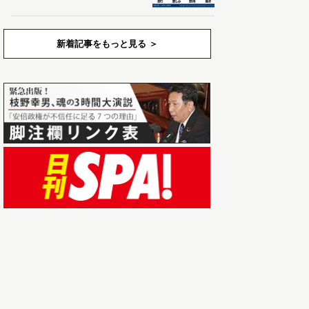
新着記事をもっと見る