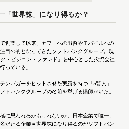
一「世界株」になり得るか？
で創業して以来、ヤフーへの出資やモバイルへの
注目の的となってきたソフトバンクグループ。現
ンク・ビジョン・ファンド」を中心とした投資会社
行っている。
テンバガーをヒットさせた実績を持つ「5賢人」
フトバンクグループの名前を挙げる講師がいた。
稽に思われるかもしれないが、日本企業で唯一、
名だたる企業＝世界株になり得るのがソフトバン