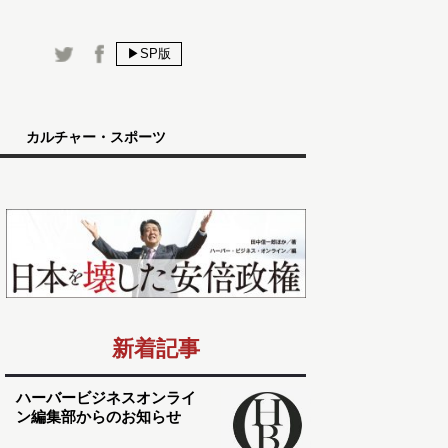
▶SP版
カルチャー・スポーツ
新着記事
ハーバービジネスオンライ
ン編集部からのお知らせ