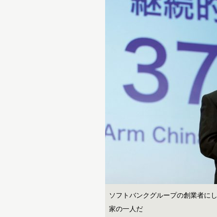
ソフトバンクグループの創業者に
家の一人だ