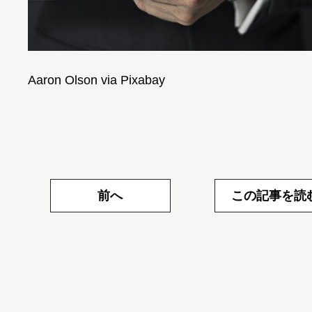
Aaron Olson via Pixabay
前へ
この記事を読