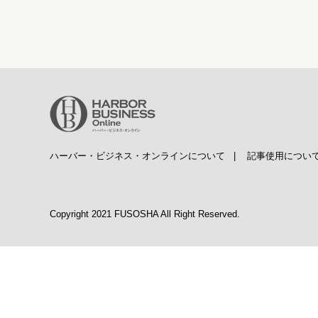
ハーバー・ビジネス・オンラインについて
|
記事使用につい
Copyright 2021 FUSOSHA All Right Reserved.