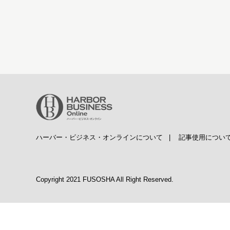
ハーバー・ビジネス・オンラインについて
|
記事使用につい
Copyright 2021 FUSOSHA All Right Reserved.