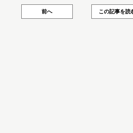
前へ
この記事を読