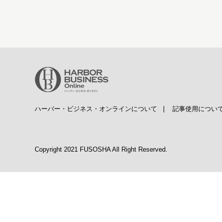
ハーバー・ビジネス・オンラインについて
|
記事使用につい
Copyright 2021 FUSOSHA All Right Reserved.