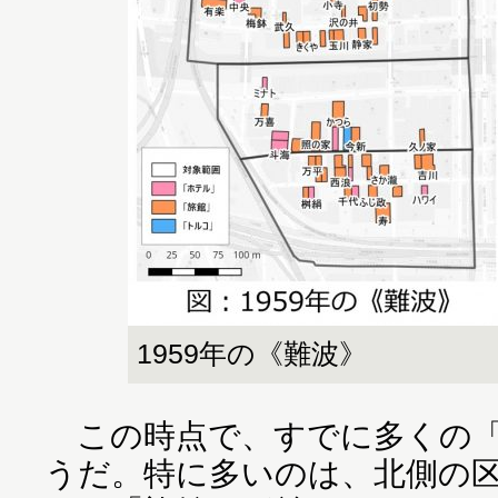
1959年の《難波》
この時点で、すでに多くの「
うだ。特に多いのは、北側の