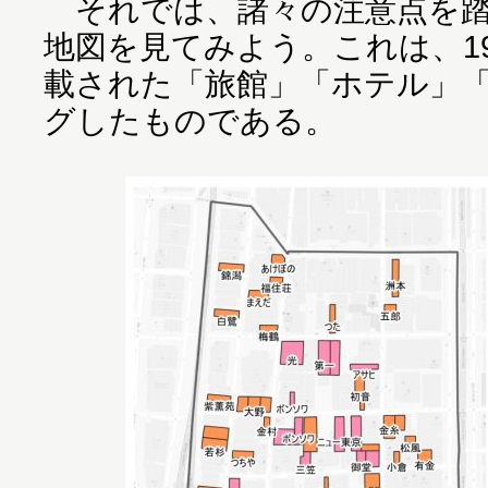
それでは、諸々の注意点を踏
地図を見てみよう。これは、1
載された「旅館」「ホテル」
グしたものである。