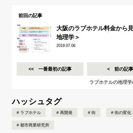
前回の記事
大阪のラブホテル料金から
地理学＞
2019.07.06
一番最初の記事
前の記
ラブホテルの地理学
ハッシュタグ
ラブホテル
再開発
街
街の変化
都市商業研究所