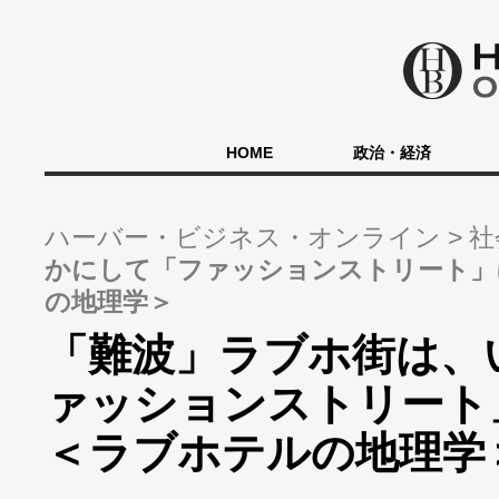
HOME
政治・経済
ハーバー・ビジネス・オンライン
社
かにして「ファッションストリート」
の地理学＞
「難波」ラブホ街は、
ァッションストリート
＜ラブホテルの地理学