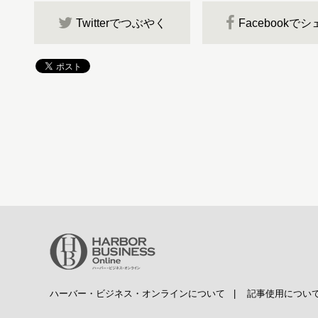
Twitterでつぶやく
Facebookで
ハーバー・ビジネス・オンラインについて
|
記事使用につい