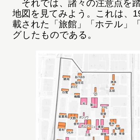
それでは、諸々の注意点を踏
地図を見てみよう。これは、1
載された「旅館」「ホテル」
グしたものである。