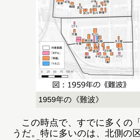
1959年の《難波》
この時点で、すでに多くの「
うだ。特に多いのは、北側の