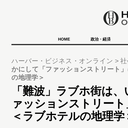
HOME
政治・経済
ハーバー・ビジネス・オンライン
社
かにして「ファッションストリート」
の地理学＞
「難波」ラブホ街は、
ァッションストリート
＜ラブホテルの地理学