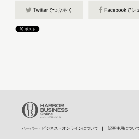
Twitterでつぶやく
Facebookで
ハーバー・ビジネス・オンラインについて
|
記事使用につい