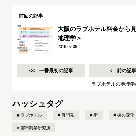
前回の記事
大阪のラブホテル料金から
地理学＞
2019.07.06
一番最初の記事
前の記
ラブホテルの地理学
ハッシュタグ
ラブホテル
再開発
街
街の変化
都市商業研究所