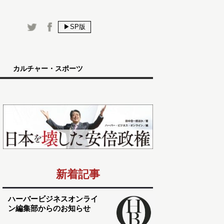
▶SP版
カルチャー・スポーツ
新着記事
ハーバービジネスオンライ
ン編集部からのお知らせ