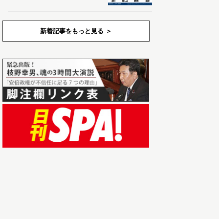
新着記事をもっと見る