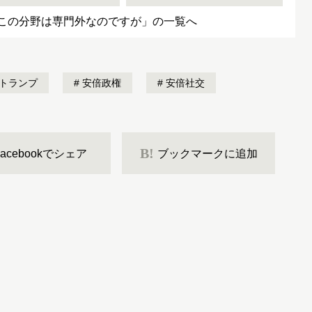
この分野は専門外なのですが」の一覧へ
トランプ
安倍政権
安倍社交
B!
Facebookでシェア
ブックマークに追加