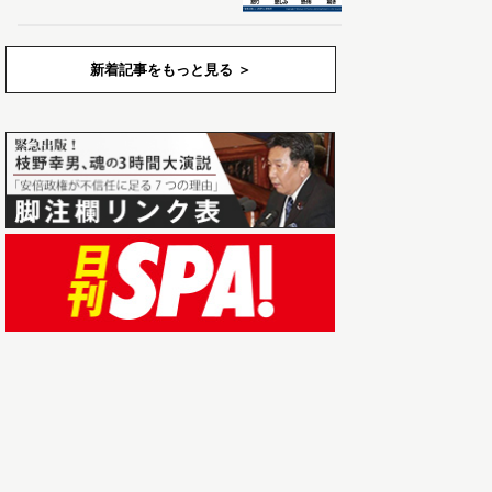
新着記事をもっと見る