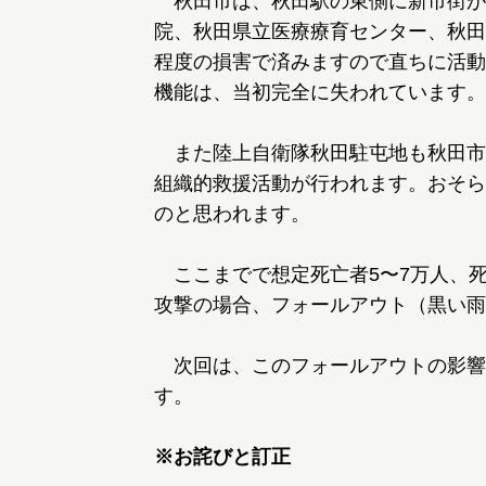
秋田市は、秋田駅の東側に新市街が
院、秋田県立医療療育センター、秋田
程度の損害で済みますので直ちに活動
機能は、当初完全に失われています。
また陸上自衛隊秋田駐屯地も秋田市
組織的救援活動が行われます。おそら
のと思われます。
ここまでで想定死亡者5〜7万人、死
攻撃の場合、フォールアウト（黒い雨
次回は、このフォールアウトの影響
す。
※お詫びと訂正