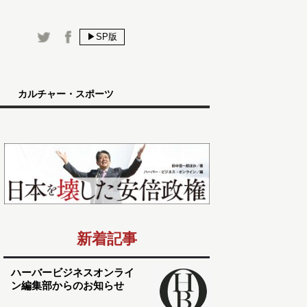
▶SP版
カルチャー・スポーツ
新着記事
ハーバービジネスオンライ
ン編集部からのお知らせ