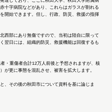
発達しており、ここに秋田大学、秋田大学附属病
赤十字病院などがあり、これらはガラスが割れる
を開始できます。但し、行政、防災、救援の指揮
北西部にあり無傷ですので、当初は陸自に限って
く翌日には、組織的防災、救援機能は回復するも
者・重傷者合計12万人前後と予想されますが、核
）が更に事態を混乱させ、被害を拡大します。
と、その後の秋田市について資料を基に論じま