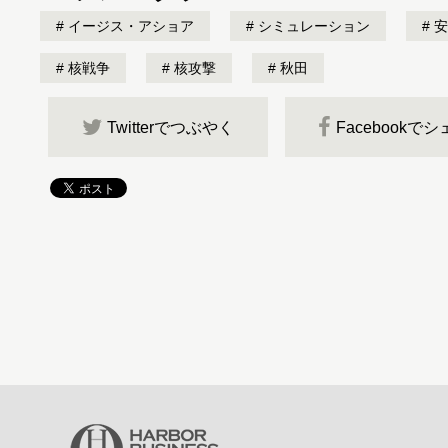
イージス・アショア
シミュレーション
安
核戦争
核攻撃
秋田
Twitterでつぶやく
Facebookで