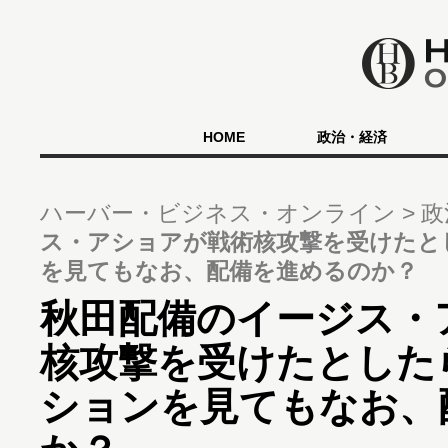
HOME
政治・経済
ハーバー・ビジネス・オンライン
政
ス・アショアが戦術核攻撃を受けたと
を見てもなお、配備を進めるのか？
秋田配備のイージス・
核攻撃を受けたとした
ションを見てもなお、