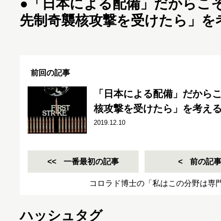
●
「日本による配備」だからこ
先制奇襲核攻撃を受けたら」を
前回の記事
「日本による配備」だから
核攻撃を受けたら」を考え
2019.12.10
一番最初の記事
前の記
コロラド博士の「私はこの分野は専
ハッシュタグ