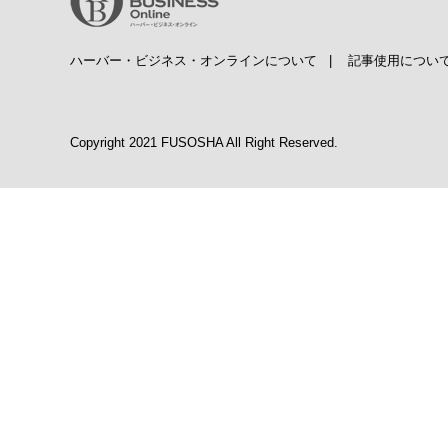
ハーバー・ビジネス・オンラインについて
|
記事使用につい
Copyright 2021 FUSOSHA All Right Reserved.