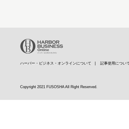
ハーバー・ビジネス・オンラインについて
|
記事使用につい
Copyright 2021 FUSOSHA All Right Reserved.