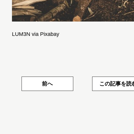
LUM3N via Pixabay
前へ
この記事を読