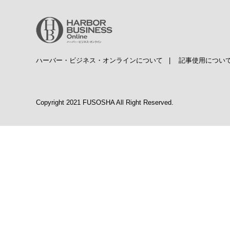
ハーバー・ビジネス・オンラインについて
|
記事使用につい
Copyright 2021 FUSOSHA All Right Reserved.