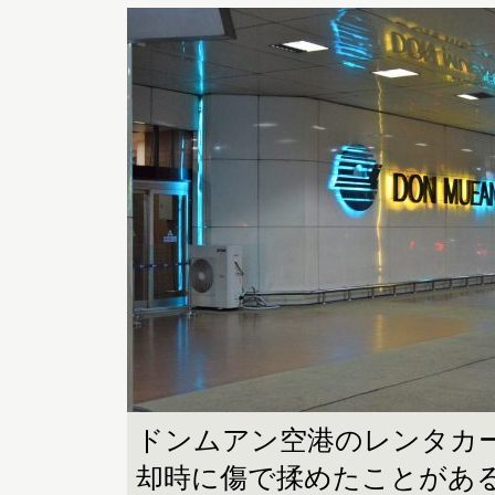
ドンムアン空港のレンタカ
却時に傷で揉めたことがあ