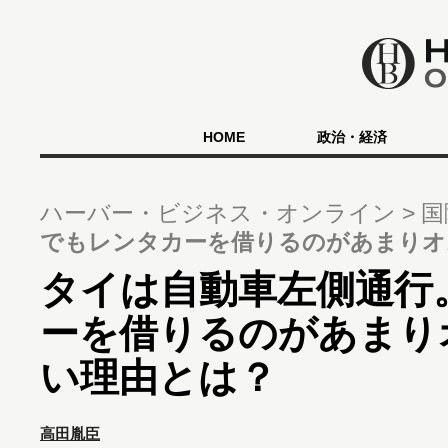
HOME
政治・経済
ハーバー・ビジネス・オンライン
国
でもレンタカーを借りるのがあまりオ
タイは自動車左側通行
ーを借りるのがあまり
い理由とは？
高田胤臣