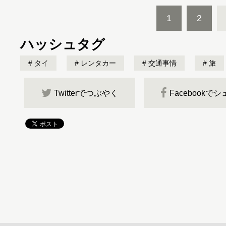
1
2
ハッシュタグ
タイ
レンタカー
交通事情
旅
Twitterでつぶやく
Facebookで