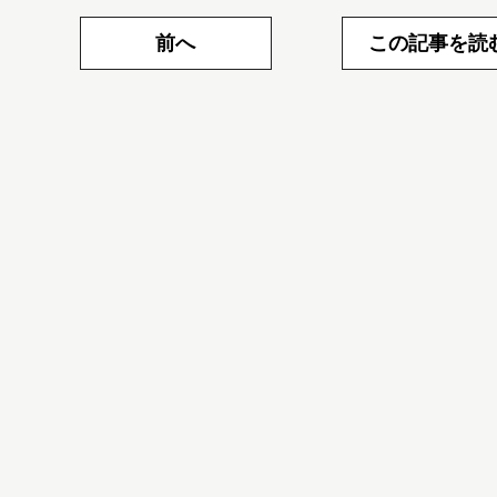
前へ
この記事を読