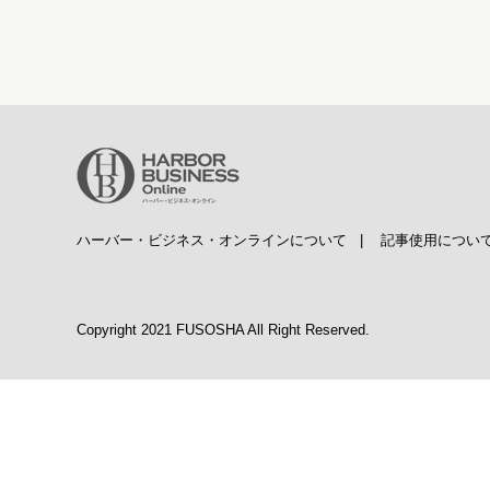
ハーバー・ビジネス・オンラインについて
|
記事使用につい
Copyright 2021 FUSOSHA All Right Reserved.