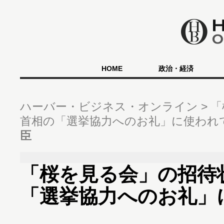
HOME
政治・経済
ハーバー・ビジネス・オンライン
「
首相の「選挙協力へのお礼」に使われて
臣
「桜を見る会」の招待
「選挙協力へのお礼」