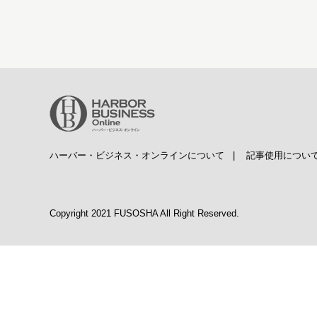
ハーバー・ビジネス・オンラインについて
|
記事使用につい
Copyright 2021 FUSOSHA All Right Reserved.