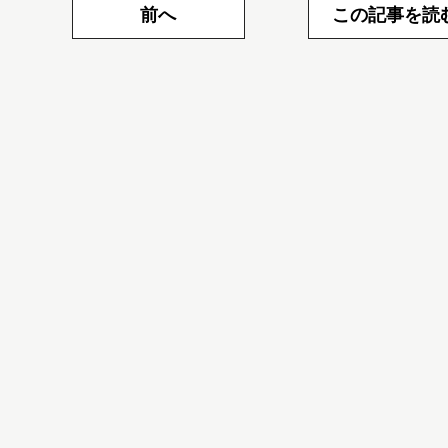
前へ
この記事を読