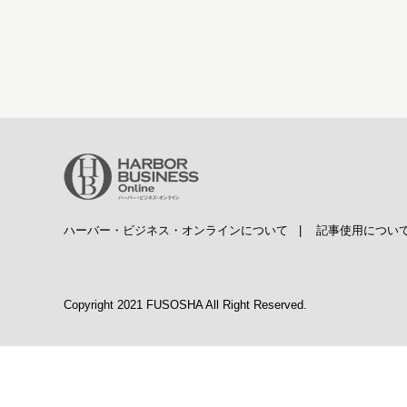
ハーバー・ビジネス・オンラインについて
|
記事使用につい
Copyright 2021 FUSOSHA All Right Reserved.