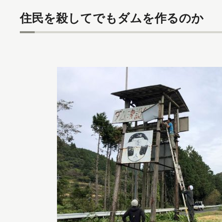
住民を殺してでもダムを作るのか