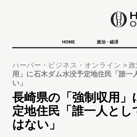
HOME
政治・経済
ハーバー・ビジネス・オンライン
政
用」に石木ダム水没予定地住民「誰一
い」
長崎県の「強制収用」
定地住民「誰一人とし
はない」