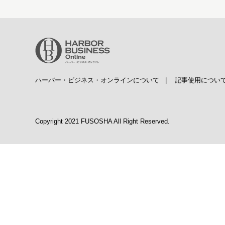
ハーバー・ビジネス・オンラインについて
|
記事使用につい
Copyright 2021 FUSOSHA All Right Reserved.