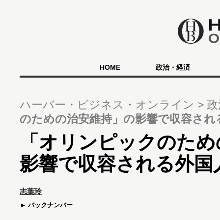
HOME
政治・経済
ハーバー・ビジネス・オンライン
政
のための治安維持」の影響で収容され
「オリンピックのため
影響で収容される外国
志葉玲
バックナンバー