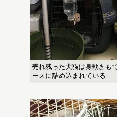
売れ残った犬猫は身動きも
ースに詰め込まれている