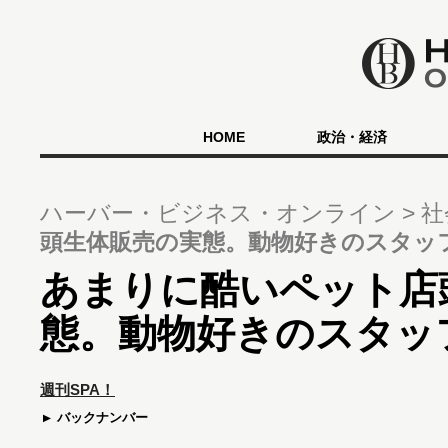
HOME
政治・経済
ハーバー・ビジネス・オンライン
社
頭生体販売の実態。動物好きのスタッ
あまりに酷いペット店
態。動物好きのスタッ
週刊SPA！
バックナンバー