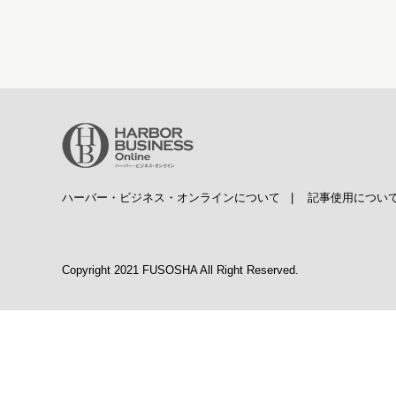
ハーバー・ビジネス・オンラインについて
|
記事使用につい
Copyright 2021 FUSOSHA All Right Reserved.