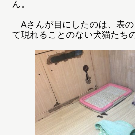
ん。
Aさんが目にしたのは、表の
て現れることのない犬猫たち