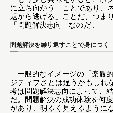
に立ち向かう」ことであり、
題から逃げる」ことだ。つま
「問題解決志向」なのだ。
問題解決を繰り返すことで身につく
一般的なイメージの「楽観的
ジティブさとは違うかもしれ
考は問題解決志向によって、
だ。問題解決の成功体験を何
があり、明るく見えるように