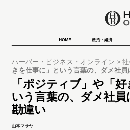
HOME
政治・経済
ハーバー・ビジネス・オンライン
社
きを仕事に」という言葉の、ダメ社員
「ポジティブ」や「好
いう言葉の、ダメ社員
勘違い
山本マサヤ