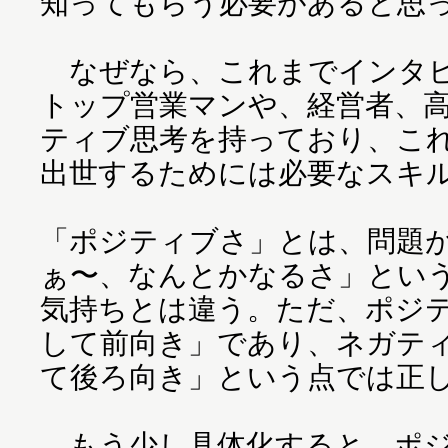
知ってもらう必要があると思
なぜなら、これまでインタビ
トップ営業マンや、経営者、高
ティブ思考を持っており、こ
出世するためには必要なスキ
「ポジティブさ」とは、問題
ぁ〜、なんとかなるさ」とい
気持ちとは違う。ただ、ポジ
して前向き」であり、ネガテ
て後ろ向き」という点では正
もう少し具体化すると、ポジ