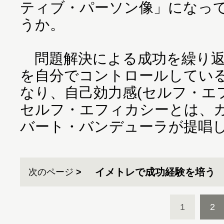
ティブ・パーソン像」になっ
うか。
問題解決による成功を繰り返
を自分でコントロールしてい
なり、自己効力感(セルフ・エ
セルフ・エフィカシーとは、
バート・バンデューラが提唱
イメトレで成功経験を培う
次のページ
1
2