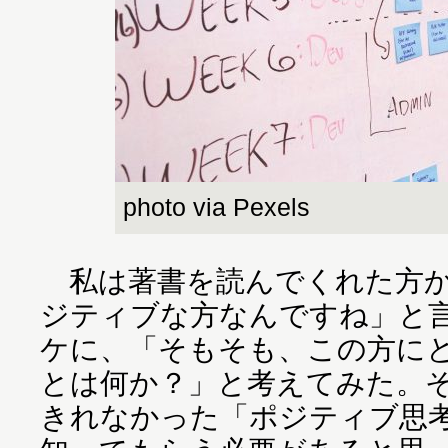
photo via Pexels
私は著書を読んでくれた方か
ジティブな方なんですね」と
ケに、「そもそも、この方に
とは何か？」と考えてみた。
きれなかった「ポジティブ思