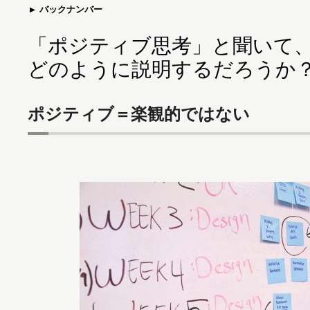
バックナンバー
「ポジティブ思考」と聞いて
どのように説明するだろうか
ポジティブ＝楽観的ではない