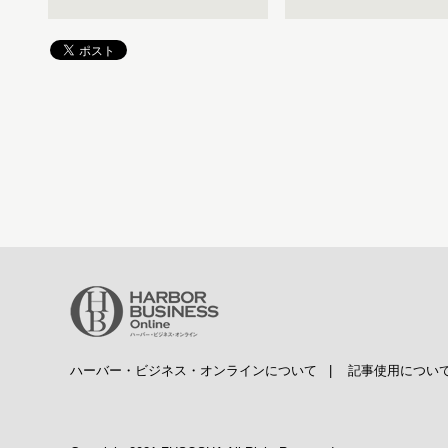
ハーバー・ビジネス・オンラインについて
|
記事使用につい