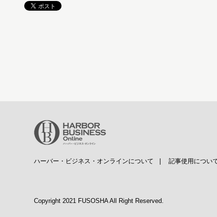
ハーバー・ビジネス・オンラインについて
|
記事使用につい
Copyright 2021 FUSOSHA All Right Reserved.