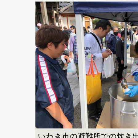
いわき市の避難所での炊き