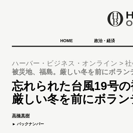
HOME
政治・経済
ハーバー・ビジネス・オンライン
社
被災地、福島。厳しい冬を前にボラン
忘れられた台風19号
厳しい冬を前にボラン
高橋真樹
バックナンバー