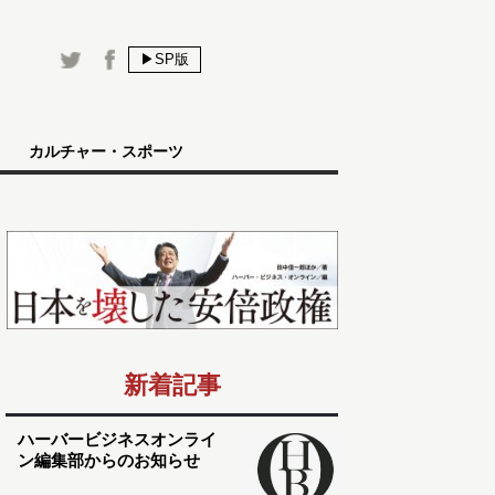
▶SP版
カルチャー・スポーツ
新着記事
ハーバービジネスオンライ
ン編集部からのお知らせ