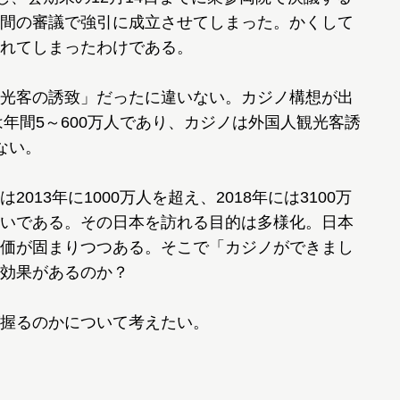
間の審議で強引に成立させてしまった。かくして
れてしまったわけである。
光客の誘致」だったに違いない。カジノ構想が出
は年間5～600万人であり、カジノは外国人観光客誘
ない。
13年に1000万人を超え、2018年には3100万
いである。その日本を訪れる目的は多様化。日本
価が固まりつつある。そこで「カジノができまし
効果があるのか？
握るのかについて考えたい。