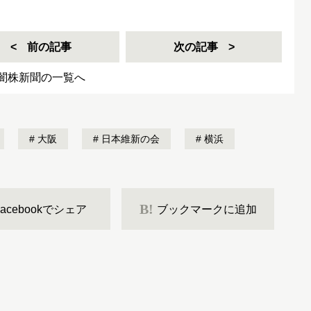
前の記事
次の記事
闇株新聞の一覧へ
大阪
日本維新の会
横浜
B!
Facebookでシェア
ブックマークに追加