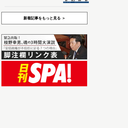
新着記事をもっと見る