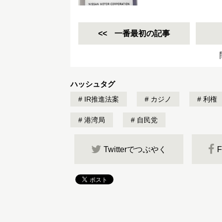
一番最初の記事
ハッシュタグ
IR推進法案
カジノ
利権
港湾局
自民党
Twitterでつぶやく