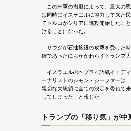
この米軍の撤退によって、最大の恩
は同時にイスラエルに協力して来た民
てトルコがシリアに進攻開始したこと
けることになった。
サウジが石油施設の攻撃を受けた時
確であったにもかかわらずトランプ大
イスラエルのヘブライ語紙イェディオト・ア
ーナリストのシモン・シーファーは「
親切な大統領に全ての決定を委ねて来
してしまった」と報じた。
トランプの「移り気」が中