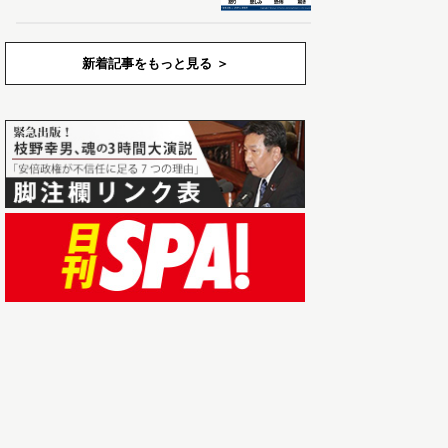
新着記事をもっと見る