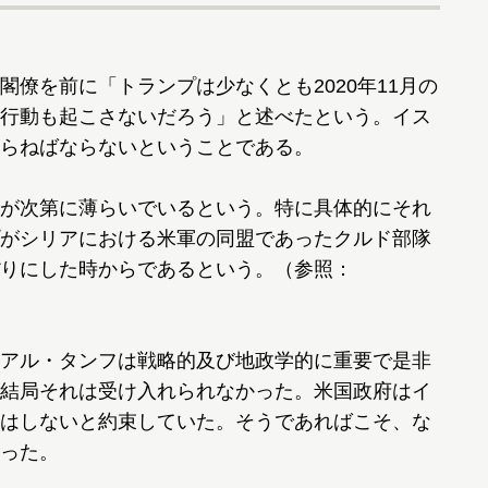
僚を前に「トランプは少なくとも2020年11月の
行動も起こさないだろう」と述べたという。イス
らねばならないということである。
が次第に薄らいでいるという。特に具体的にそれ
がシリアにおける米軍の同盟であったクルド部隊
りにした時からであるという。（参照：
アル・タンフは戦略的及び地政学的に重要で是非
結局それは受け入れられなかった。米国政府はイ
はしないと約束していた。そうであればこそ、な
った。