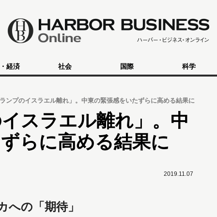
・経済
社会
国際
科学
ランプのイスラエル離れ」。中東の緊張感をいたずらに高める結果に
のイスラエル離れ」。中
たずらに高める結果に
2019.11.07
カへの「期待」