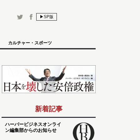
▶SP版
カルチャー・スポーツ
新着記事
ハーバービジネスオンライ
ン編集部からのお知らせ