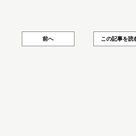
前へ
この記事を読