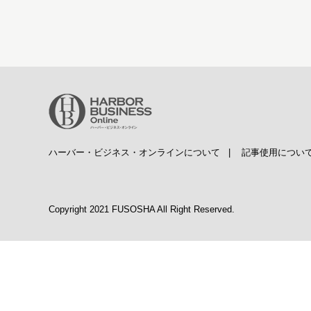
ハーバー・ビジネス・オンラインについて
|
記事使用につい
Copyright 2021 FUSOSHA All Right Reserved.