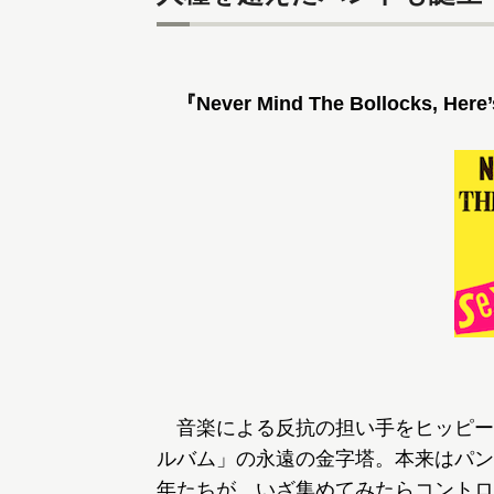
『Never Mind The Bollocks, Here’
音楽による反抗の担い手をヒッピー
ルバム」の永遠の金字塔。本来はパン
年たちが、いざ集めてみたらコントロ