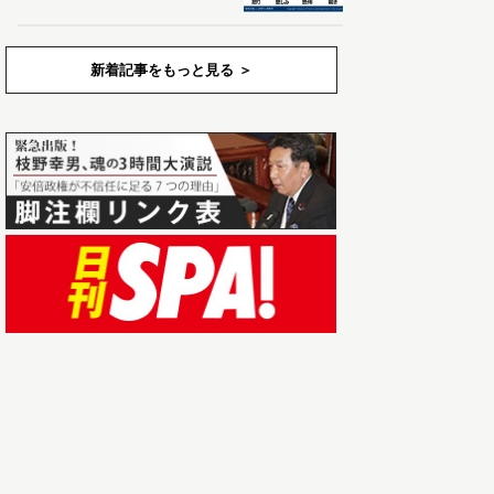
新着記事をもっと見る