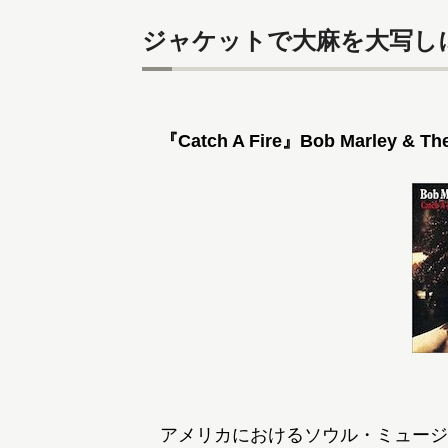
ジャケットで大麻を大写し
『Catch A Fire』Bob Marley & The
アメリカにおけるソウル・ミュージ