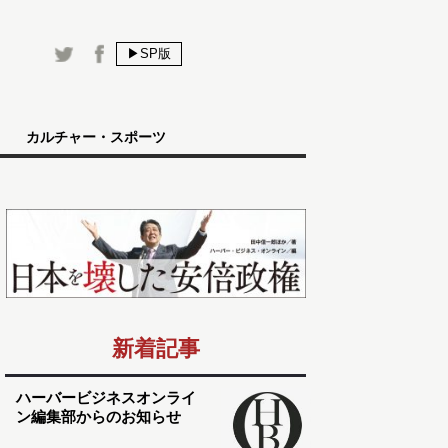
▶SP版
カルチャー・スポーツ
新着記事
ハーバービジネスオンライ
ン編集部からのお知らせ