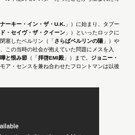
ナーキー・イン・ザ・U.K.
」）に始まり、タブー
ド・セイヴ・ザ・クイーン
」）といったロックに
閉塞したベルリン（「
さらばベルリンの陽
」）や
、この当時の社会が抱えていた問題にメスを入
嘩と恨み節
（「
拝啓EMI殿
」）まで。
ジョニー・
モア・センスを兼ね合わせたフロントマンは以後