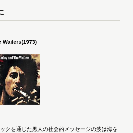
に
 Wailers(1973)
ックを通じた黒人の社会的メッセージの波は海を