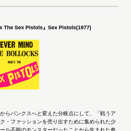
s The Sex Pistols』Sex Pistols(1977)
からパンクスへと変えた分岐点にして、「戦うア
ク・ファッションを売り出すために集められた少
ール不能のモンスターだったことから生まれた奇