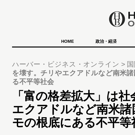
HOME
政治・経済
ハーバー・ビジネス・オンライン
国
を壊す。チリやエクアドルなど南米諸
る不平等社会
「富の格差拡大」は社
エクアドルなど南米諸
モの根底にある不平等