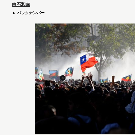
白石和幸
バックナンバー