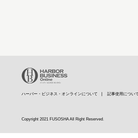
ハーバー・ビジネス・オンラインについて
|
記事使用につい
Copyright 2021 FUSOSHA All Right Reserved.