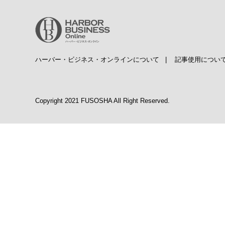
ハーバー・ビジネス・オンラインについて
|
記事使用につい
Copyright 2021 FUSOSHA All Right Reserved.