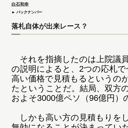
白石和幸
バックナンバー
落札自体が出来レース？
それを指摘したのは上院議員
の説明によると、2つの応札で
高い価格で見積もるというの
たということだ。結局、双方
およそ3000億ペソ（96億円
しかも高い方の見積もりをし
無効になることが決まってい