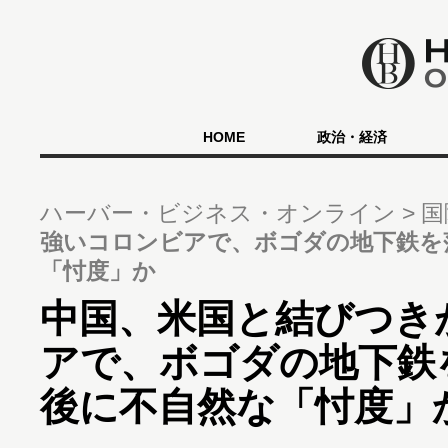
HOME
政治・経済
ハーバー・ビジネス・オンライン
国
強いコロンビアで、ボゴダの地下鉄を
「忖度」か
中国、米国と結びつき
アで、ボゴダの地下鉄
後に不自然な「忖度」