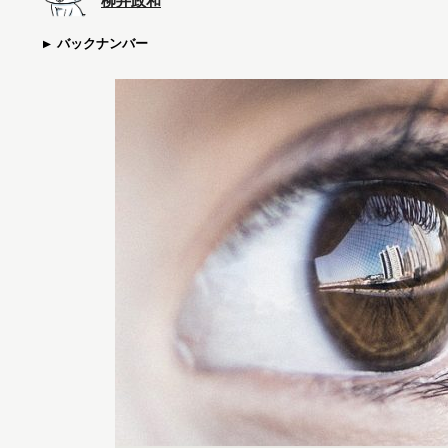
柳井政和
バックナンバー