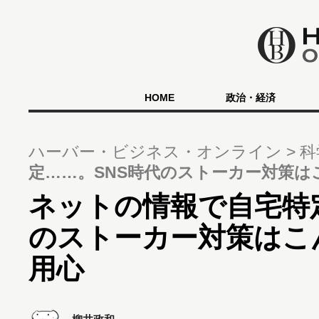
HOME
政治・経済
ハーバー・ビジネス・オンライン
科
定……。SNS時代のストーカー対策
ネットの情報で自宅特
のストーカー対策はこ
用心