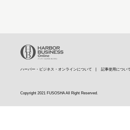
ハーバー・ビジネス・オンラインについて
|
記事使用につい
Copyright 2021 FUSOSHA All Right Reserved.