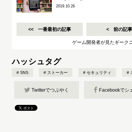
2019.10.26
一番最初の記事
前の記
ゲーム開発者が見たギーク
ハッシュタグ
SNS
ストーカー
セキュリティ
Twitterでつぶやく
Facebookで