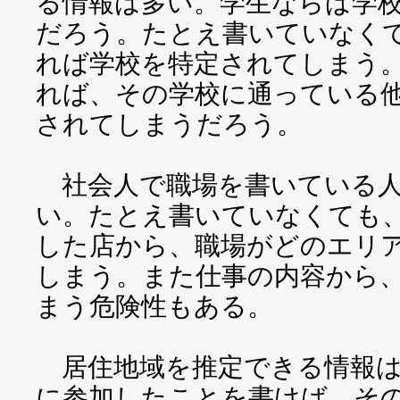
る情報は多い。学生ならば学
だろう。たとえ書いていなく
れば学校を特定されてしまう
れば、その学校に通っている他
されてしまうだろう。
社会人で職場を書いている人
い。たとえ書いていなくても
した店から、職場がどのエリ
しまう。また仕事の内容から
まう危険性もある。
居住地域を推定できる情報は
に参加したことを書けば、そ