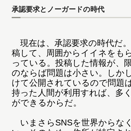
承認要求とノーガードの時代
現在は、承認要求の時代だ。
稿して、周囲からイイネをも
っている。投稿した情報が、
のならば問題は小さい。しか
けて公開されているので問題
持った人間が利用すれば、多
ができるからだ。
いまさらSNSを世界からな