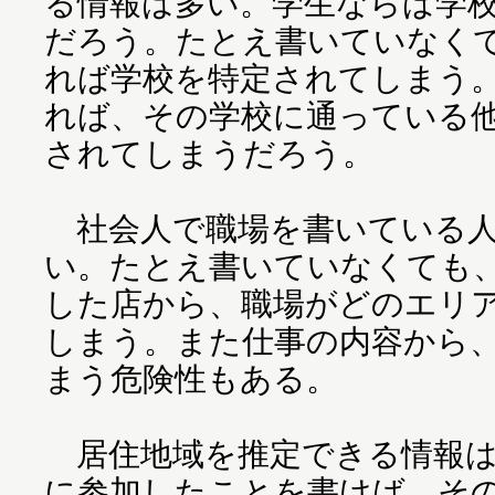
る情報は多い。学生ならば学
だろう。たとえ書いていなく
れば学校を特定されてしまう
れば、その学校に通っている他
されてしまうだろう。
社会人で職場を書いている人
い。たとえ書いていなくても
した店から、職場がどのエリ
しまう。また仕事の内容から
まう危険性もある。
居住地域を推定できる情報は
に参加したことを書けば、そ