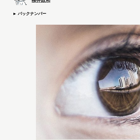
柳井政和
バックナンバー