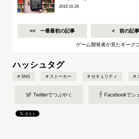
2019.10.26
一番最初の記事
前の記
ゲーム開発者が見たギーク
ハッシュタグ
SNS
ストーカー
セキュリティ
Twitterでつぶやく
Facebookで