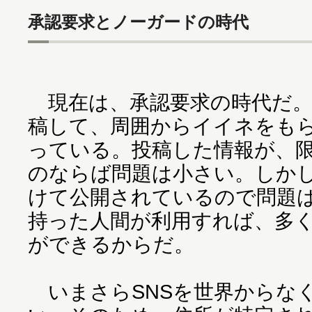
承認要求とノーガードの時代
現在は、承認要求の時代だ。
稿して、周囲からイイネをも
っている。投稿した情報が、
のならば問題は小さい。しか
けて公開されているので問題
持った人間が利用すれば、多
ができるからだ。
いまさらSNSを世界からな