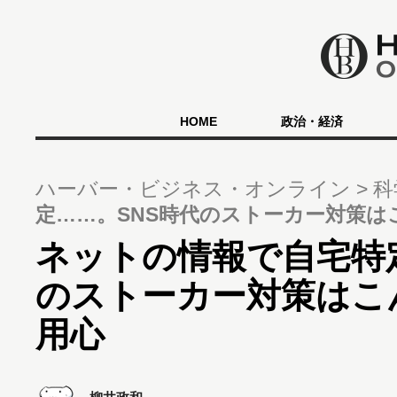
HOME
政治・経済
ハーバー・ビジネス・オンライン
科
定……。SNS時代のストーカー対策
ネットの情報で自宅特
のストーカー対策はこ
用心