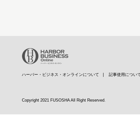
ハーバー・ビジネス・オンラインについて
|
記事使用につい
Copyright 2021 FUSOSHA All Right Reserved.