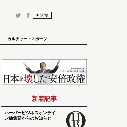
▶SP版
カルチャー・スポーツ
新着記事
ハーバービジネスオンライ
ン編集部からのお知らせ