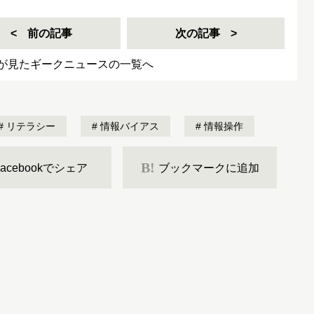
前の記事
次の記事
が見たギークニュースの一覧へ
リテラシー
情報バイアス
情報操作
B!
Facebookでシェア
ブックマークに追加