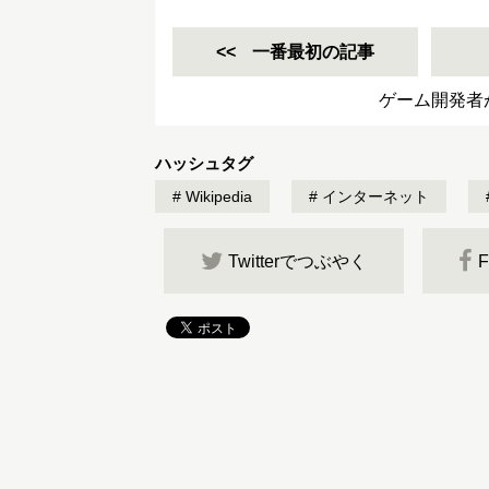
一番最初の記事
ゲーム開発者
ハッシュタグ
Wikipedia
インターネット
Twitterでつぶやく