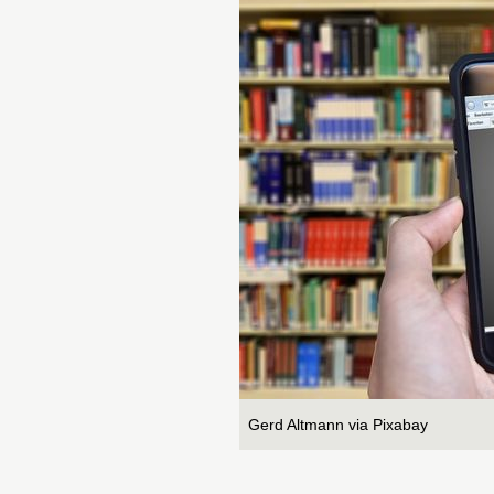
Gerd Altmann via Pixabay