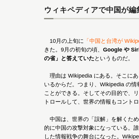
ウィキペディアで中国が編
10月の上旬に
「中国と台湾が Wikip
きた。9月の初旬の頃、
Google や
の省」と答えていた
というものだ。
理由は Wikipedia にある。そこにあ
いるからだ。つまり、Wikipedia
ことができる。そしてその目的で、リ
トロールして、世界の情報もコントロ
中国は、世界の「誤解」を解くため
的に中国の攻撃対象になっている。誰でも
した情報戦争の舞台になった。Wikip