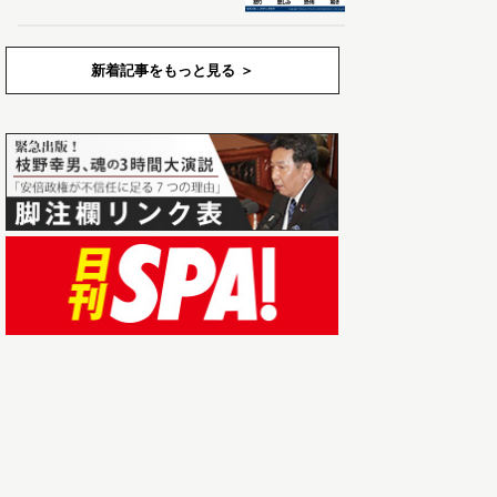
新着記事をもっと見る