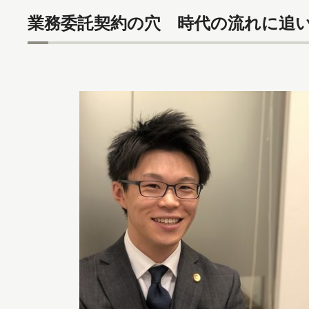
業務委託契約の穴 時代の流れに追