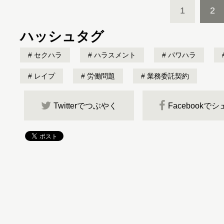
1
2
ハッシュタグ
セクハラ
ハラスメント
パワハラ
レイプ
労働問題
業務委託契約
Twitterでつぶやく
Facebookで