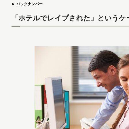
バックナンバー
「ホテルでレイプされた」というケ