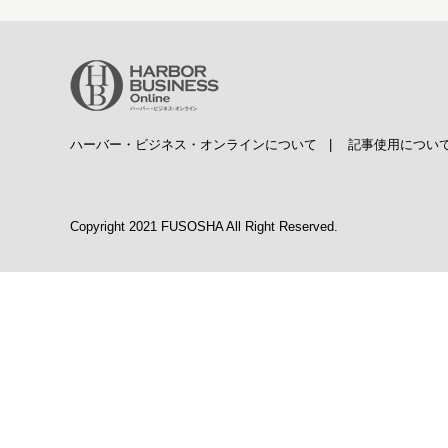
ハーバー・ビジネス・オンラインについて
|
記事使用につい
Copyright 2021 FUSOSHA All Right Reserved.