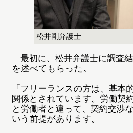
松井剛弁護士
最初に、松井弁護士に調査結
を述べてもらった。
「フリーランスの方は、基本
関係とされています。労働契
と労働者と違って、契約交渉
いう前提があります。