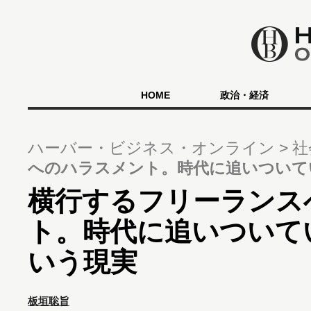
HOME
政治・経済
ハーバー・ビジネス・オンライン
社
へのハラスメント。時代に追いついて
横行するフリーランス
ト。時代に追いついて
いう現実
板垣聡旨