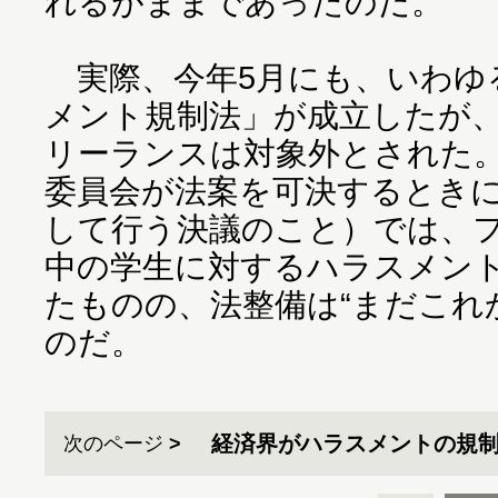
れるがままであったのだ。
実際、今年5月にも、いわゆ
メント規制法」が成立したが
リーランスは対象外とされた
委員会が法案を可決するとき
して行う決議のこと）では、
中の学生に対するハラスメン
たものの、法整備は“まだこれ
のだ。
経済界がハラスメントの規
次のページ