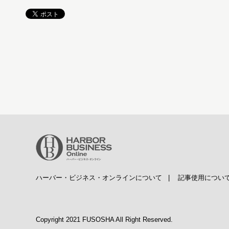
ハーバー・ビジネス・オンラインについて
|
記事使用につい
Copyright 2021 FUSOSHA All Right Reserved.