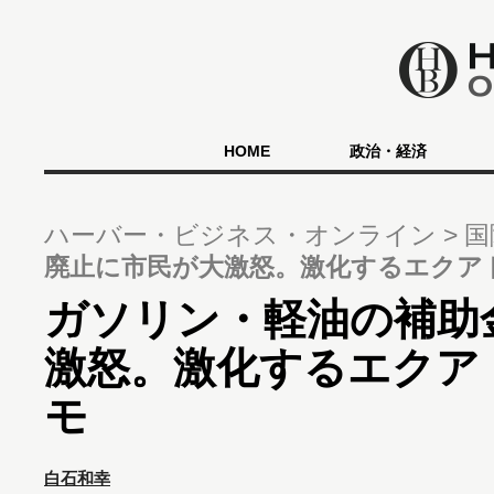
HOME
政治・経済
ハーバー・ビジネス・オンライン
国
廃止に市民が大激怒。激化するエクア
ガソリン・軽油の補助
激怒。激化するエクア
モ
白石和幸