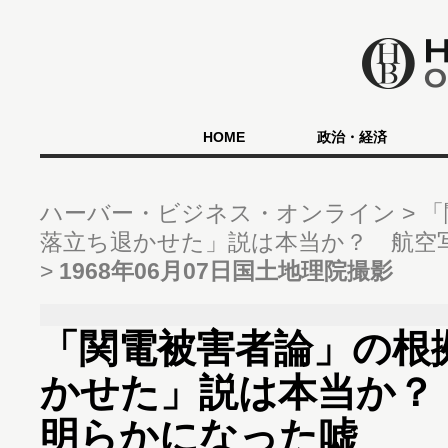
HOME
政治・経済
ハーバー・ビジネス・オンライン
「
落立ち退かせた」説は本当か？ 航空
1968年06月07日国土地理院撮影
「関電被害者論」の根
かせた」説は本当か？
明らかになった嘘