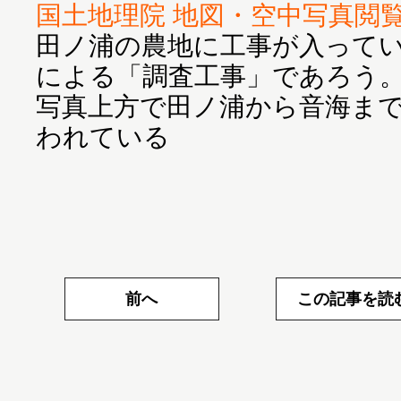
国土地理院 地図・空中写真閲
田ノ浦の農地に工事が入って
による「調査工事」であろう
写真上方で田ノ浦から音海ま
われている
前へ
この記事を読