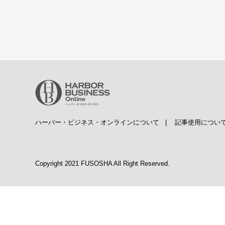
ハーバー・ビジネス・オンラインについて
|
記事使用につい
Copyright 2021 FUSOSHA All Right Reserved.