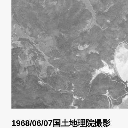
1968/06/07国土地理院撮影