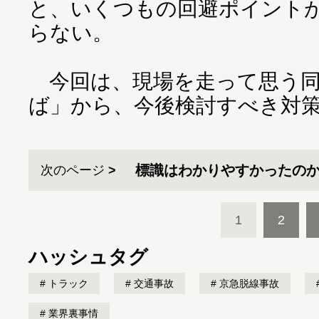
と、いくつもの回避ポイント
らない。
今回は、現場を走って思う同
ば」から、今後検討すべき対
標識はわかりやすかったの
次のページ
1
2
ハッシュタグ
トラック
交通事故
京急脱線事故
業界裏事情