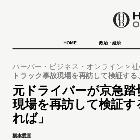
HOME
政治・経済
ハーバー・ビジネス・オンライン
社
トラック事故現場を再訪して検証する
元ドライバーが京急踏
現場を再訪して検証す
れば」
橋本愛喜