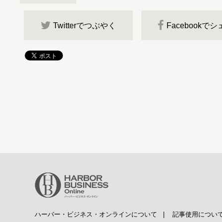
Twitterでつぶやく
Facebookで
ハーバー・ビジネス・オンラインについて
|
記事使用につい