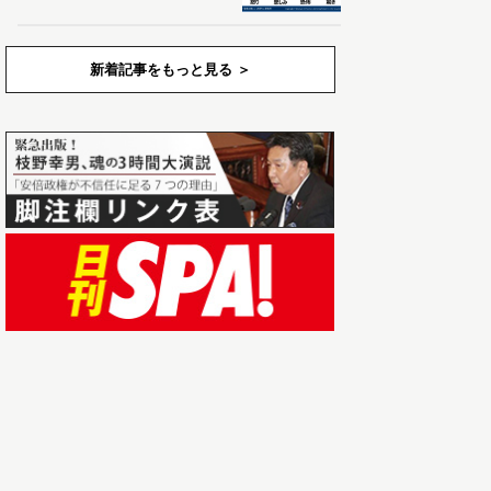
新着記事をもっと見る