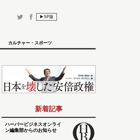
▶SP版
カルチャー・スポーツ
新着記事
ハーバービジネスオンライ
ン編集部からのお知らせ