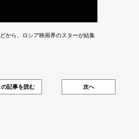
どから、ロシア映画界のスターが結集
この記事を読む
次へ