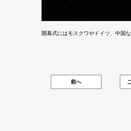
開幕式にはモスクワやドイツ、中国な
前へ