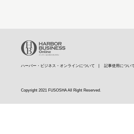
ハーバー・ビジネス・オンラインについて
|
記事使用につい
Copyright 2021 FUSOSHA All Right Reserved.