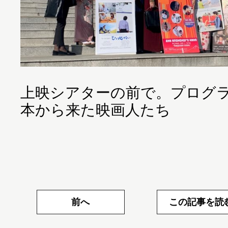
上映シアターの前で。プログ
本から来た映画人たち
前へ
この記事を読