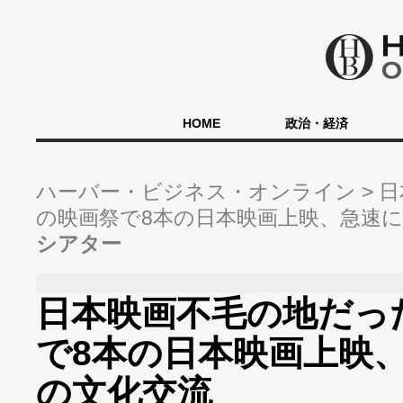
HOME
政治・経済
ハーバー・ビジネス・オンライン
日
の映画祭で8本の日本映画上映、急速
シアター
日本映画不毛の地だっ
で8本の日本映画上映
の文化交流