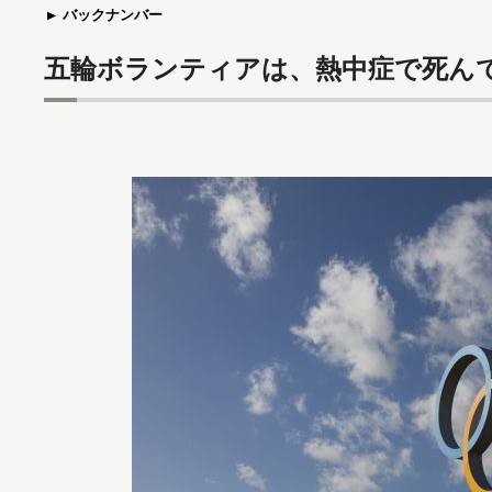
バックナンバー
五輪ボランティアは、熱中症で死ん