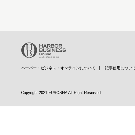
ハーバー・ビジネス・オンラインについて
|
記事使用につい
Copyright 2021 FUSOSHA All Right Reserved.