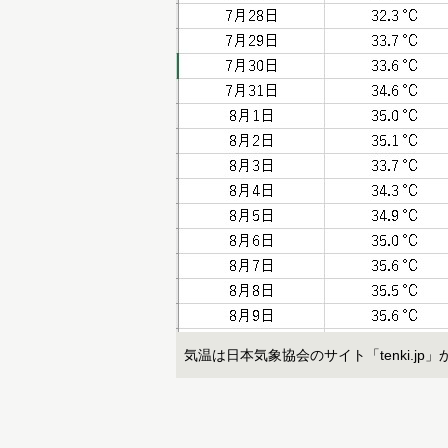
気温は日本気象協会のサイト「tenki.jp