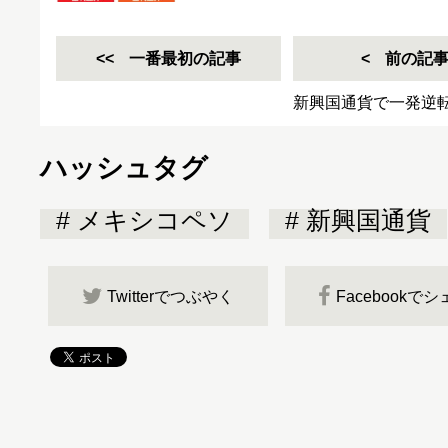
一番最初の記事
前の記
新興国通貨で一発逆
ハッシュタグ
メキシコペソ
新興国通貨
Twitterでつぶやく
Facebookで