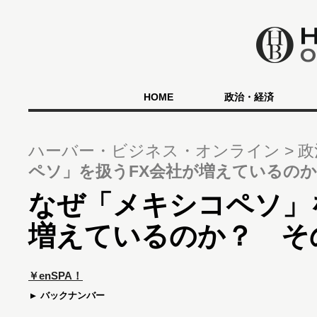
HOME
政治・経済
ハーバー・ビジネス・オンライン
政
ペソ」を扱うFX会社が増えているの
なぜ「メキシコペソ」
増えているのか？ そ
￥enSPA！
バックナンバー