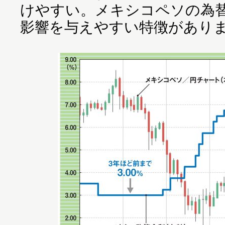
けやすい。メキシコペソの為
影響を与えやすい特徴があり