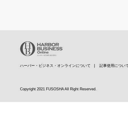
ハーバー・ビジネス・オンラインについて
|
記事使用につい
Copyright 2021 FUSOSHA All Right Reserved.