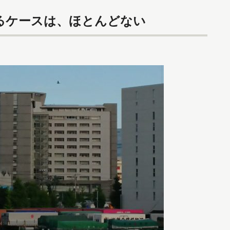
るケースは、ほとんどない