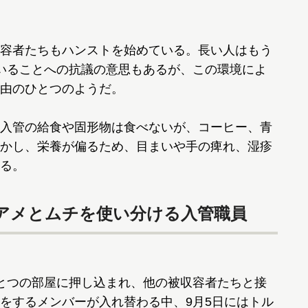
容者たちもハンストを始めている。長い人はもう
いることへの抗議の意思もあるが、この環境によ
由のひとつのようだ。
入管の給食や固形物は食べないが、コーヒー、青
かし、栄養が偏るため、目まいや手の痺れ、湿疹
る。
アメとムチを使い分ける入管職員
とつの部屋に押し込まれ、他の被収容者たちと接
をするメンバーが入れ替わる中、9月5日にはトル