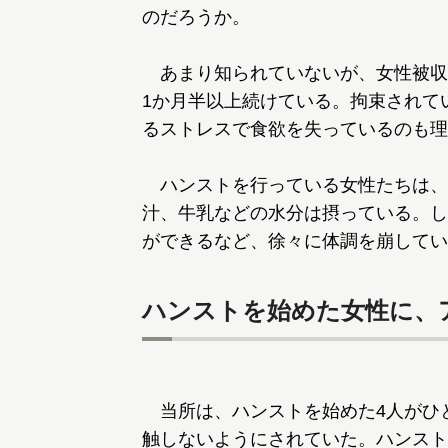
のだろうか。
あまり知られていないが、女性被収
1か月半以上続けている。拘束されて
るストレスで食欲を失っているのも理
ハンストを行っている女性たちは、
汁、牛乳などの水分は摂っている。し
ができるなど、徐々に体調を崩してい
ハンストを始めた女性に、
当所は、ハンストを始めた4人がひ
触しないようにされていた。ハンスト