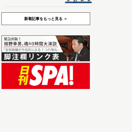
新着記事をもっと見る