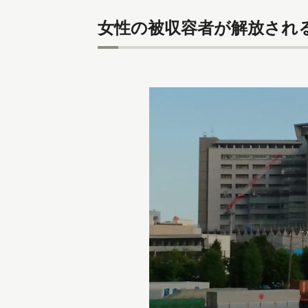
女性の被収容者が解放され