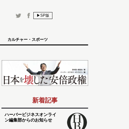
▶SP版
カルチャー・スポーツ
新着記事
ハーバービジネスオンライ
ン編集部からのお知らせ