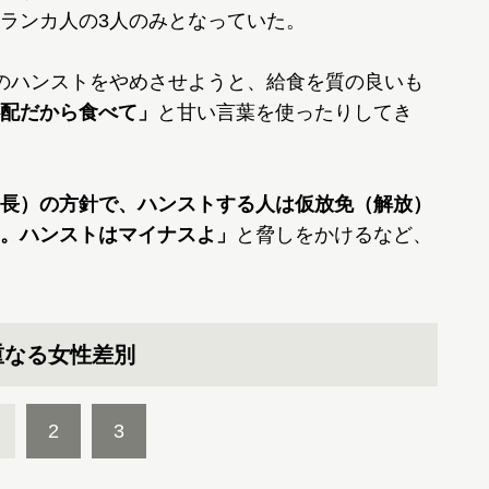
ランカ人の3人のみとなっていた。
のハンストをやめさせようと、給食を質の良いも
配だから食べて」
と甘い言葉を使ったりしてき
長）の方針で、ハンストする人は仮放免（解放）
。ハンストはマイナスよ」
と脅しをかけるなど、
重なる女性差別
2
3