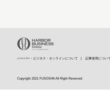
ハーバー・ビジネス・オンラインについて
|
記事使用につい
Copyright 2021 FUSOSHA All Right Reserved.