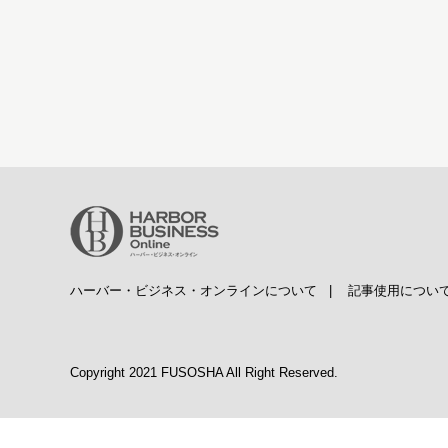
ハーバー・ビジネス・オンラインについて
|
記事使用につい
Copyright 2021 FUSOSHA All Right Reserved.